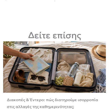
Δείτε επίσης
Διακοπές & Έντερο: πώς διατηρούμε ισορροπία
στις αλλαγές της καθημερινότητας;