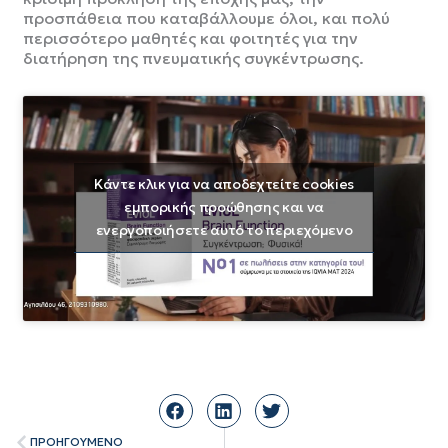
προσπάθεια που καταβάλλουμε όλοι, και πολύ
περισσότερο μαθητές και φοιτητές για την
διατήρηση της πνευματικής συγκέντρωσης.
Κάντε κλικ για να αποδεχτείτε cookies
εμπορικής προώθησης και να
ενεργοποιήσετε αυτό το περιεχόμενο
Prev
ΠΡΟΗΓΟΎΜΕΝΟ