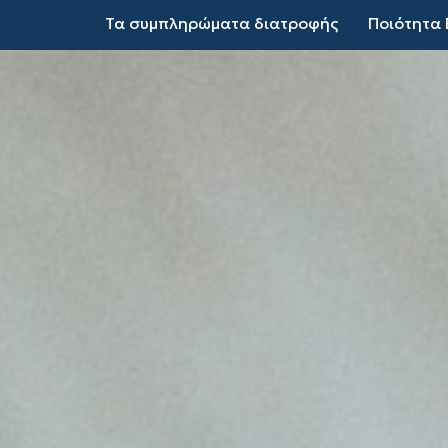
Τα συμπληρώματα διατροφής
Ποιότητα 