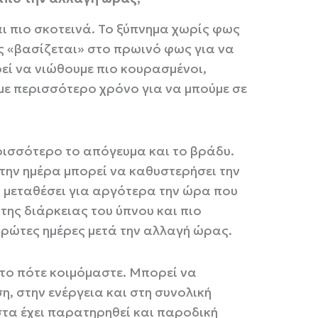
ι πιο σκοτεινά. Το ξύπνημα χωρίς φως
ας «βασίζεται» στο πρωινό φως για να
εί να νιώθουμε πιο κουρασμένοι,
με περισσότερο χρόνο για να μπούμε σε
ρισσότερο το απόγευμα και το βράδυ.
την ημέρα μπορεί να καθυστερήσει την
α μεταθέσει για αργότερα την ώρα που
της διάρκειας του ύπνου και πιο
πρώτες ημέρες μετά την αλλαγή ώρας.
 το πότε κοιμόμαστε. Μπορεί να
η, στην ενέργεια και στη συνολική
ιστα έχει παρατηρηθεί και παροδική